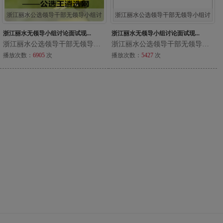
浙江丽水公选领导干部无领导小组讨
浙江丽水公选领导干部无领导小组讨
浙江丽水无领导小组讨论面试现...
浙江丽水无领导小组讨论面试现...
浙江丽水公选领导干部无领导小组讨
浙江丽水公选领导干部无领导小组讨
播放次数：
6905
次
播放次数：
5427
次