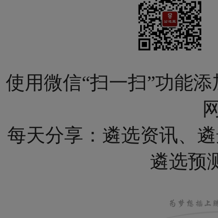
使用微信“扫一扫”功能添
网
每天分享：遴选资讯、遴
遴选预