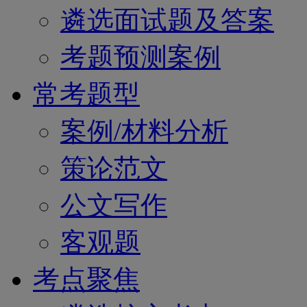
遴选面试题及答案
考题预测案例
常考题型
案例/材料分析
策论范文
公文写作
客观题
考点聚焦