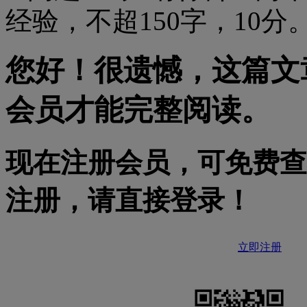
经验，不超150字，10分
您好！很遗憾，这篇文
会员才能完整阅读。
现在注册会员，可免费查
注册，请直接登录！
立即注册