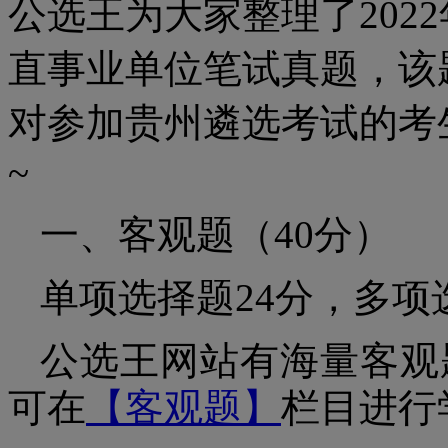
公选王为大家整理了2022
直事业单位笔试真题，该
对参加贵州遴选考试的考
~
一、客观题（40分）
单项选择题24分，多项
公选王网站有海量客观
可在
【客观题】
栏目进行