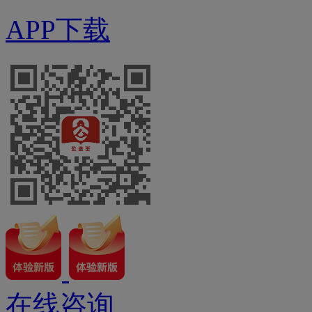
APP下载
在线咨询