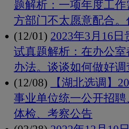
题解析：一项年度工作
方部门不太愿意配合。
(12/01)
2023年3月1
试真题解析：在办公室
办法。谈谈如何做好调
(12/08)
【湖北选调】2
事业单位统一公开招聘
体检、考察公告