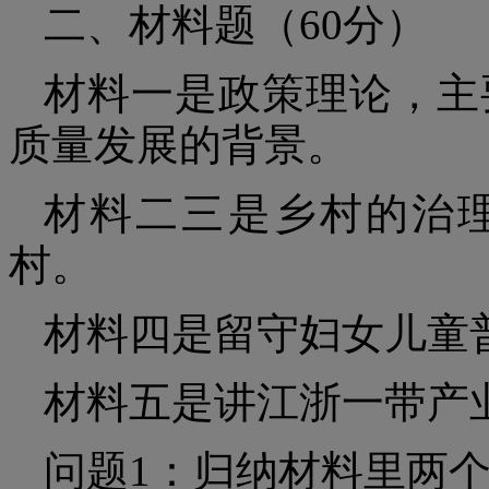
二、材料题（60分）
材料一是政策理论，主
质量发展的背景。
材料二三是乡村的治
村。
材料四是留守妇女儿童
材料五是讲江浙一带产
问题1：归纳材料里两