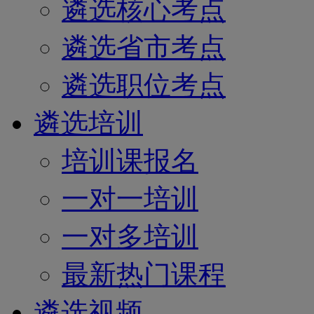
遴选核心考点
遴选省市考点
遴选职位考点
遴选培训
培训课报名
一对一培训
一对多培训
最新热门课程
遴选视频