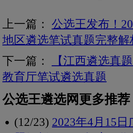
上一篇：
公选王发布！20
地区遴选笔试真题完整解
下一篇：
【江西遴选真题】
教育厅笔试遴选真题
公选王遴选网更多推荐
(12/23)
2023年4月1