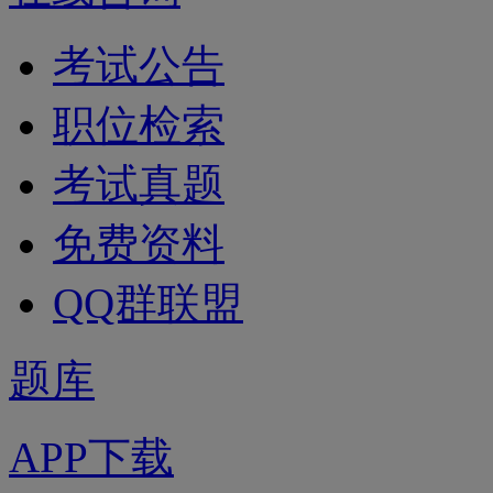
考试公告
职位检索
考试真题
免费资料
QQ群联盟
题库
APP下载