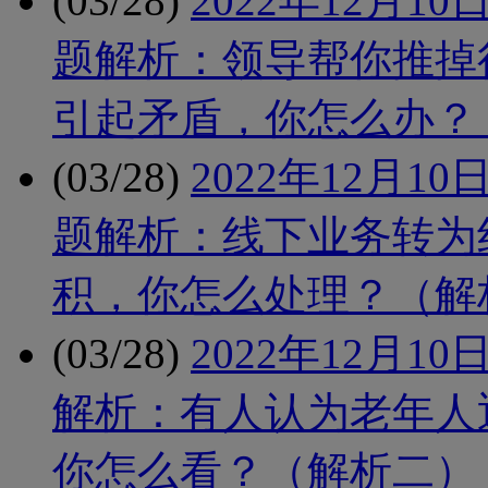
(03/28)
2022年12月
题解析：领导帮你推掉
引起矛盾，你怎么办？
(03/28)
2022年12月
题解析：线下业务转为
积，你怎么处理？（解
(03/28)
2022年12月
解析：有人认为老年人
你怎么看？（解析二）