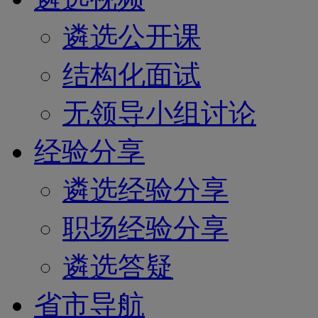
遴选公开课
结构化面试
无领导小组讨论
经验分享
遴选经验分享
职场经验分享
遴选答疑
省市导航