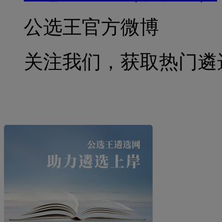
公选王官方微博
关注我们，获取热门遴