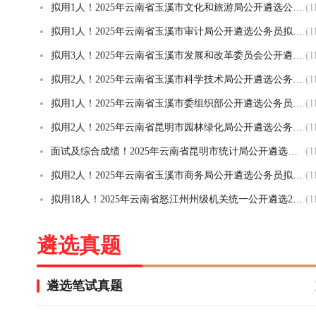
拟用1人！2025年云南省玉溪市文化和旅游局公开遴选公务员拟任职人员公示公告
(1
拟用1人！2025年云南省玉溪市审计局公开遴选公务员拟任职人员公示公告
(1
拟用3人！2025年云南省玉溪市发展和改革委员会公开遴选公务员拟任职人员公示公告
(1
拟用2人！2025年云南省玉溪市科学技术局公开遴选公务员拟任职人员公示公告
(1
拟用1人！2025年云南省玉溪市委组织部公开遴选公务员拟任职人员公示公告
(1
拟用2人！2025年云南省昆明市园林绿化局公开遴选公务员拟遴选人员公示
(1
面试及综合成绩！2025年云南省​昆明市统计局公开遴选公务员面试成绩及综合成绩公告
(1
拟用2人！2025年云南省玉溪市商务局公开遴选公务员拟任职人员公示公告
(1
拟用18人！2025年云南省怒江州州级机关统一公开遴选20名公务员拟转任人员公示
(1
遴选真题
遴选笔试真题