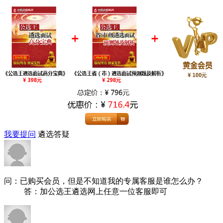
我要提问
遴选答疑
问：已购买会员，但是不知道我的专属客服是谁怎么办？
答：加公选王遴选网上任意一位客服即可