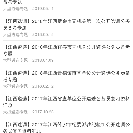
备考专题
大型遴选专题
2019.05.11
【江西选调】2018年江西新余市直机关第一次公开选调公务
员备考专题
大型遴选专题
2018.05.18
【江西遴选】2018年江西宜春市直机关公开遴选公务员备考
专题
大型遴选专题
2018.04.09
【江西遴选】2018年江西景德镇市直单位公开遴选公务员备
考专题
大型遴选专题
2018.02.12
【江西遴选】2017年江西省直单位公开遴选公务员复习资料
汇总
大型遴选专题
2017.10.26
【江西选调】2017年江西萍乡市纪委派驻纪检组公开选调公
务员复习资料汇总