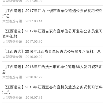
大型遴选专题
2017.05.09
【江西遴选】2017年江西上饶市直单位遴选公务员复习资料
汇总
大型遴选专题
2017.03.14
【江西遴选】2017年江西吉安市直单位公开遴选公务员复习
资料汇总
大型遴选专题
2017.03.10
【江西遴选】2016年江西省直单位遴选公务员复习资料汇总
大型遴选专题
2016.09.29
【江西遴选】2016年江西抚州市直单位遴选66人复习资料汇
总
大型遴选专题
2016.07.22
【江西遴选】2016年江西宜春市直机关遴选公务员复习资料
汇总
大型遴选专题
2016.07.19