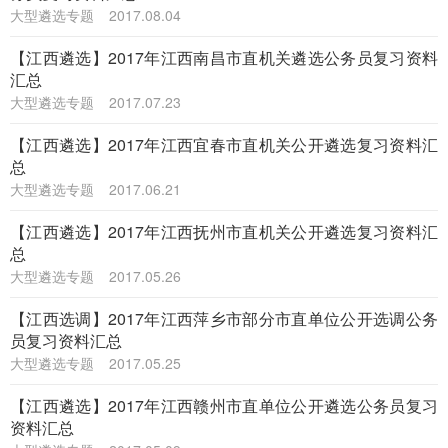
大型遴选专题
2017.08.04
【江西遴选】2017年江西南昌市直机关遴选公务员复习资料
汇总
大型遴选专题
2017.07.23
【江西遴选】2017年江西宜春市直机关公开遴选复习资料汇
总
大型遴选专题
2017.06.21
【江西遴选】2017年江西抚州市直机关公开遴选复习资料汇
总
大型遴选专题
2017.05.26
【江西选调】2017年江西萍乡市部分市直单位公开选调公务
员复习资料汇总
大型遴选专题
2017.05.25
【江西遴选】2017年江西赣州市直单位公开遴选公务员复习
资料汇总