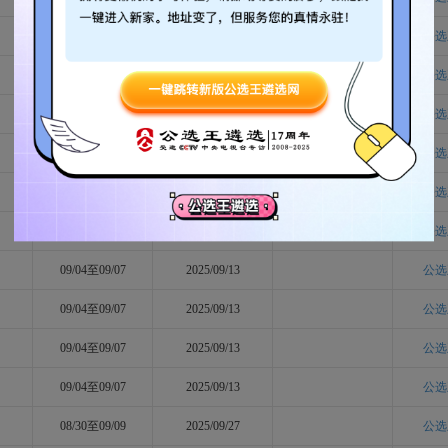
09/06至09/08
公选
09/04至09/07
2025/09/13
公选
09/04至09/07
2025/09/13
2025/09/27
公选
09/04至09/07
2025/09/13
2025/09/27
公选
09/04至09/07
公选
09/04至09/07
2025/09/13
公选
09/04至09/07
2025/09/13
公选
09/04至09/07
2025/09/13
公选
09/04至09/07
2025/09/13
公选
09/04至09/07
2025/09/13
公选
08/30至09/09
2025/09/27
公选