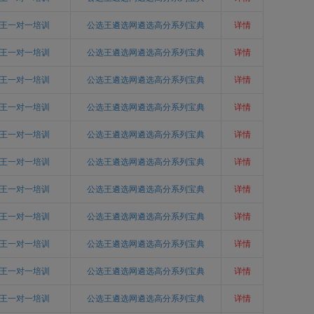
王一对一培训
公选王遴选网遴选高分系列宝典
详情
王一对一培训
公选王遴选网遴选高分系列宝典
详情
王一对一培训
公选王遴选网遴选高分系列宝典
详情
王一对一培训
公选王遴选网遴选高分系列宝典
详情
王一对一培训
公选王遴选网遴选高分系列宝典
详情
王一对一培训
公选王遴选网遴选高分系列宝典
详情
王一对一培训
公选王遴选网遴选高分系列宝典
详情
王一对一培训
公选王遴选网遴选高分系列宝典
详情
王一对一培训
公选王遴选网遴选高分系列宝典
详情
王一对一培训
公选王遴选网遴选高分系列宝典
详情
王一对一培训
公选王遴选网遴选高分系列宝典
详情