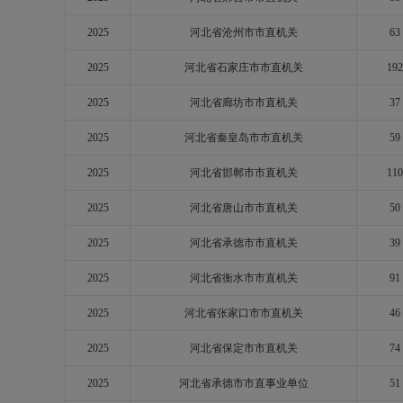
2025
河北省沧州市市直机关
63
2025
河北省石家庄市市直机关
192
2025
河北省廊坊市市直机关
37
2025
河北省秦皇岛市市直机关
59
2025
河北省邯郸市市直机关
110
2025
河北省唐山市市直机关
50
2025
河北省承德市市直机关
39
2025
河北省衡水市市直机关
91
2025
河北省张家口市市直机关
46
2025
河北省保定市市直机关
74
2025
河北省承德市市直事业单位
51