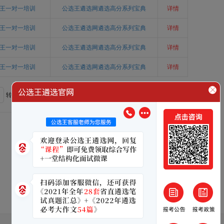
王一对一培训
公选王遴选网遴选高分系列宝典
详情
王一对一培训
公选王遴选网遴选高分系列宝典
详情
王一对一培训
公选王遴选网遴选高分系列宝典
详情
王一对一培训
公选王遴选网遴选高分系列宝典
详情
转到
售前咨询：
131-6465-6773 / 150-7242-7607
售后服务：
150-7242-8589 / 173-6330-3787