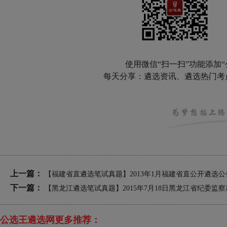
使用微信“扫一扫”功能添加“
每天分享：遴选资讯、遴选热门考
上一篇：
【福建省直遴选笔试真题】2013年1月福建省直公开遴选
下一篇：
【黑龙江遴选笔试真题】2015年7月18日黑龙江省纪委监
公选王遴选网更多推荐：