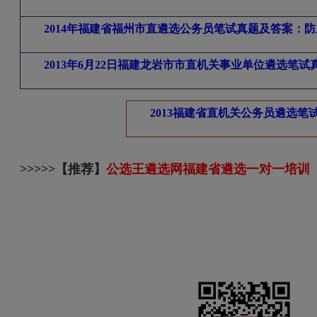
2014
年福建省福州市直遴选公务员笔试真题及答案：防
2013
年6月22日福建龙岩市市直机关事业单位遴选笔
2013
福建省直机关公务员遴选笔
>>>>>【推荐】
公选王遴选网福建省遴选一对一培训