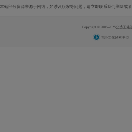
本站部分资源来源于网络，如涉及版权等问题，请立即联系我们删除或者
Copyright © 2006-2025公选王遴选网
网络文化经营单位 网