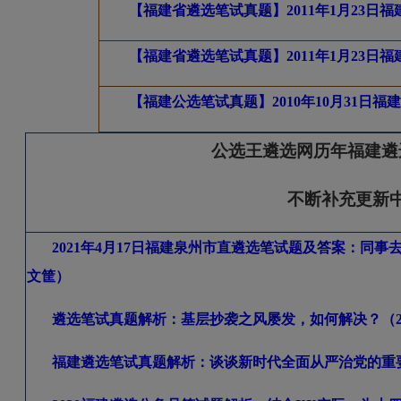
【福建省遴选笔试真题】2011年1月23
【福建省遴选笔试真题】2011年1月23
【福建公选笔试真题】2010年10月31日
公选王遴选网历年福建遴
不断补充更新
2021
年4
月17
日福建泉州市直遴选笔试题及答案：同事
文筐）
遴选笔试真题解析：基层抄袭之风屡发，如何解决？（20
福建遴选笔试真题解析：谈谈新时代全面从严治党的重要性（2