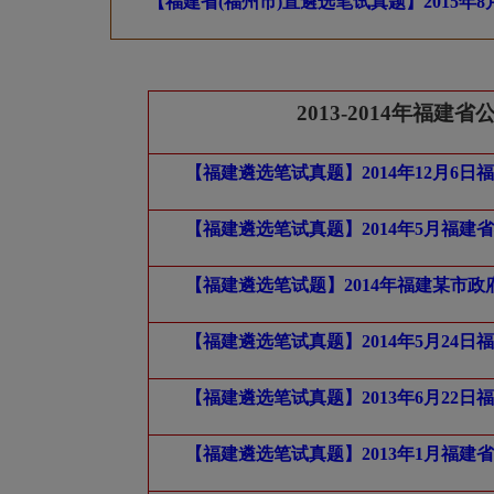
【福建省(福州市)直遴选笔试真题】2015年
2013-2014
年福建省
【福建遴选笔试真题】2014年12月6
【福建遴选笔试真题】2014年5月福
【福建遴选笔试题】2014年福建某市
【福建遴选笔试真题】2014年5月24
【福建遴选笔试真题】2013年6月22
【福建遴选笔试真题】2013年1月福建