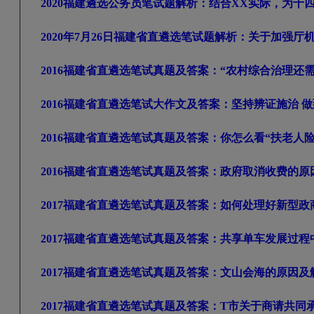
2020
福建遴选公务员笔试题解析：结合XX
实际，为十四五
2020
年7
月26
日福建省直遴选笔试题解析：关于加强厅
2016
福建省直遴选笔试真题及答案：“农村综合治理还需
2016
福建省直遴选笔试大作文及答案：坚持辨证施治
做
2016
福建省直遴选笔试真题及答案：你怎么看“扶老人
2016
福建省直遴选笔试真题及答案：政府取消收费的原
2017
福建省直遴选笔试真题及答案：如何处理好新型政
2017
福建省直遴选笔试真题及答案：共享单车发展过程
2017
福建省直遴选笔试真题及答案：文山会海的原因及
2017
福建省直遴选笔试真题及答案：T
市关于商请共同