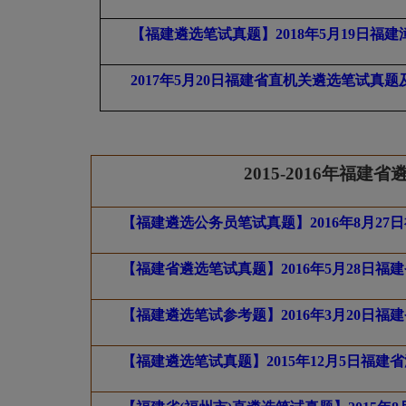
【福建遴选笔试真题】2018
年5
月19
日福建
2017
年5
月20
日福建省直机关遴选笔试真题
2015-2016
年福建省
【福建遴选公务员笔试真题】2016年8月2
【福建省遴选笔试真题】2016年5月28日
【福建遴选笔试参考题】2016年3月20日
【福建遴选笔试真题】2015年12月5日福