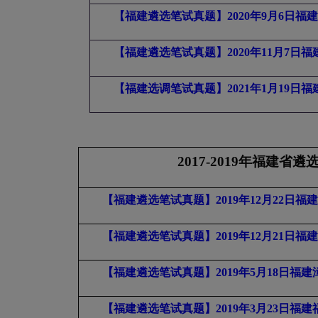
【福建遴选笔试真题】
2020
年
9
月
6
日福建
【福建遴选笔试真题】
2020
年
11
月
7
日福
【福建选调笔试真题】
2021
年
1
月
19
日福
2017-2019
年福建省遴
【福建遴选笔试真题】2019年12月22日
【福建遴选笔试真题】2019
年12
月21
日福建
【福建遴选笔试真题】2019
年5
月18
日福建
【福建遴选笔试真题】2019
年3
月23
日福建