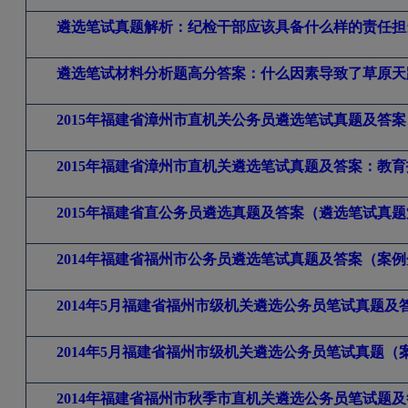
遴选笔试真题解析：纪检干部应该具备什么样的责任担当
遴选笔试材料分析题高分答案：什么因素导致了草原天路
2015
年福建省漳州市直机关公务员遴选笔试真题及答案
2015
年福建省漳州市直机关遴选笔试真题及答案：教育
2015
年福建省直公务员遴选真题及答案（遴选笔试真
2014
年福建省福州市公务员遴选笔试真题及答案（案
2014
年5月福建省福州市级机关遴选公务员笔试真题及
2014
年5月福建省福州市级机关遴选公务员笔试真题（
2014
年福建省福州市秋季市直机关遴选公务员笔试题