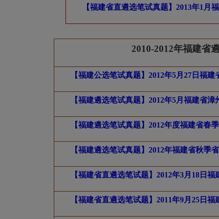
【福建省直遴选笔试真题】2013年1
2010-2012
年福建省
【福建公选笔试真题】2012年5月27日
【福建遴选笔试真题】2012年5月福建省
【福建遴选笔试真题】2012年度福建省春
【福建遴选笔试真题】2012年福建省秋季
【福建省直遴选笔试题】2012年3月18
【福建省直遴选笔试题】2011年9月25