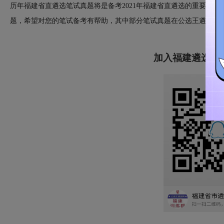
历年福建省直遴选笔试真题将是备考2021年福建省直遴选的重要复习资
题，希望对您的笔试备考有帮助，其中部分笔试真题在公选王遴选网
加入福建遴选Q